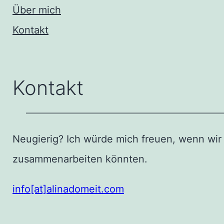
Über mich
Kontakt
Kontakt
Neugierig? Ich würde mich freuen, wenn wir
zusammenarbeiten könnten.
info[at]alinadomeit.com