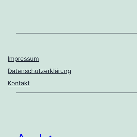
Impressum
Datenschutzerklärung
Kontakt