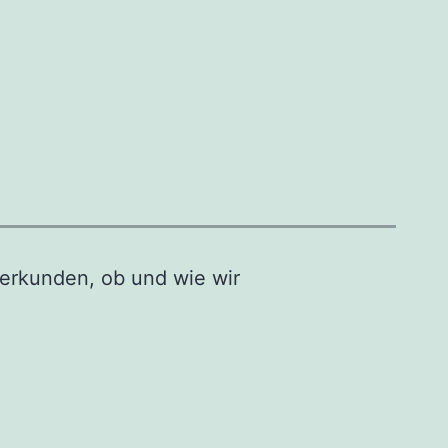
erkunden, ob und wie wir