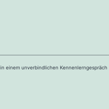
 in einem unverbindlichen Kennenlerngespräch 