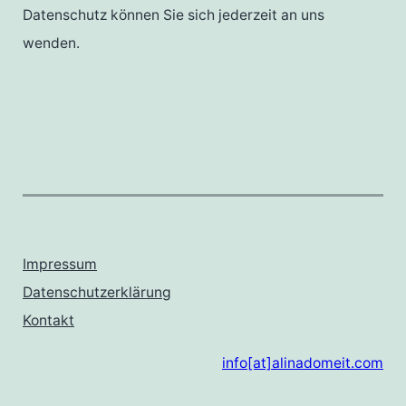
Datenschutz können Sie sich jederzeit an uns
wenden.
Impressum
Datenschutzerklärung
Kontakt
info[at]alinadomeit.com