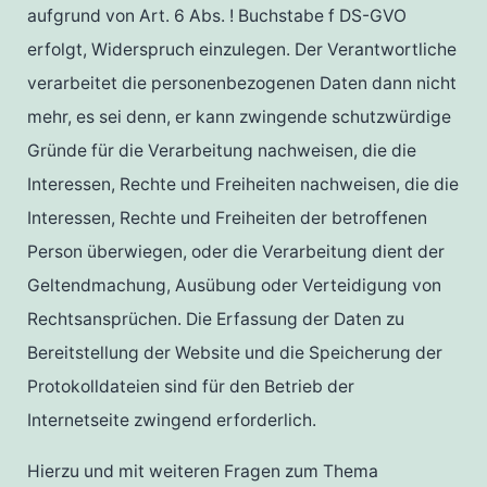
aufgrund von Art. 6 Abs. ! Buchstabe f DS-GVO
erfolgt, Widerspruch einzulegen. Der Verantwortliche
verarbeitet die personenbezogenen Daten dann nicht
mehr, es sei denn, er kann zwingende schutzwürdige
Gründe für die Verarbeitung nachweisen, die die
Interessen, Rechte und Freiheiten nachweisen, die die
Interessen, Rechte und Freiheiten der betroffenen
Person überwiegen, oder die Verarbeitung dient der
Geltendmachung, Ausübung oder Verteidigung von
Rechtsansprüchen. Die Erfassung der Daten zu
Bereitstellung der Website und die Speicherung der
Protokolldateien sind für den Betrieb der
Internetseite zwingend erforderlich.
Hierzu und mit weiteren Fragen zum Thema