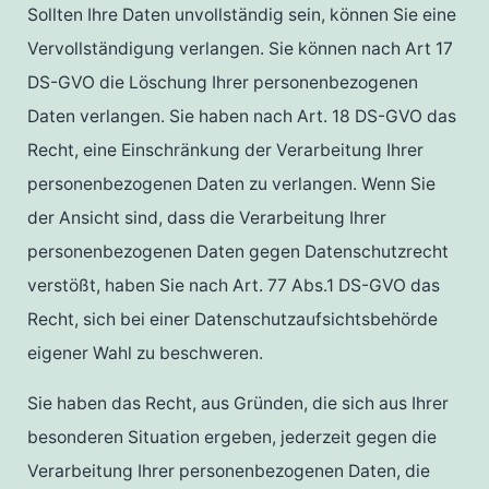
Sollten Ihre Daten unvollständig sein, können Sie eine
Vervollständigung verlangen. Sie können nach Art 17
DS-GVO die Löschung Ihrer personenbezogenen
Daten verlangen. Sie haben nach Art. 18 DS-GVO das
Recht, eine Einschränkung der Verarbeitung Ihrer
personenbezogenen Daten zu verlangen. Wenn Sie
der Ansicht sind, dass die Verarbeitung Ihrer
personenbezogenen Daten gegen Datenschutzrecht
verstößt, haben Sie nach Art. 77 Abs.1 DS-GVO das
Recht, sich bei einer Datenschutzaufsichtsbehörde
eigener Wahl zu beschweren.
Sie haben das Recht, aus Gründen, die sich aus Ihrer
besonderen Situation ergeben, jederzeit gegen die
Verarbeitung Ihrer personenbezogenen Daten, die