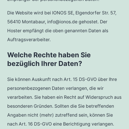
Die Website wird bei IONOS SE, Elgendorfer Str. 57,
56410 Montabaur, info@ionos.de gehostet. Der
Hoster empfängt die oben genannten Daten als
Auftragsverarbeiter.
Welche Rechte haben Sie
bezüglich Ihrer Daten?
Sie können Auskunft nach Art. 15 DS-GVO über Ihre
personenbezogenen Daten verlangen, die wir
verarbeiten. Sie haben ein Recht auf Widerspruch aus
besonderen Gründen. Sollten die Sie betreffenden
Angaben nicht (mehr) zutreffend sein, können Sie
nach Art. 16 DS-GVO eine Berichtigung verlangen.