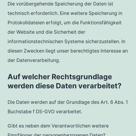
Die vorübergehende Speicherung der Daten ist
technisch erforderlich. Eine weitere Speicherung in
Protokolldateien erfolgt, um die Funktionsfähigkeit
der Website und die Sicherheit der
informationstechnischen Systeme sicherzustellen. In
diesen Zwecken liegt unser berechtigtes Interesse an
der Datenverarbeitung.
Auf welcher Rechtsgrundlage
werden diese Daten verarbeitet?
Die Daten werden auf der Grundlage des Art. 6 Abs. 1
Buchstabe f DS-GVO verarbeitet.
Gibt es neben dem Verantwortlichen weitere
Empfänger der personenbezogenen Daten?