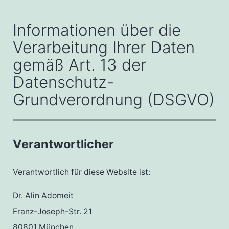
Informationen über die
Verarbeitung Ihrer Daten
gemäß Art. 13 der
Datenschutz-
Grundverordnung (DSGVO)
Verantwortlicher
Verantwortlich für diese Website ist:
Dr. Alin Adomeit
Franz-Joseph-Str. 21
80801 München