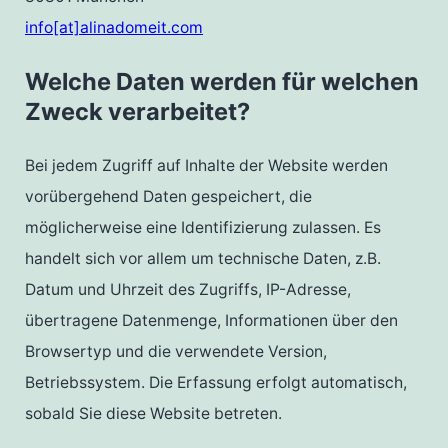
info[at]alinadomeit.com
Welche Daten werden für welchen
Zweck verarbeitet?
Bei jedem Zugriff auf Inhalte der Website werden
vorübergehend Daten gespeichert, die
möglicherweise eine Identifizierung zulassen. Es
handelt sich vor allem um technische Daten, z.B.
Datum und Uhrzeit des Zugriffs, IP-Adresse,
übertragene Datenmenge, Informationen über den
Browsertyp und die verwendete Version,
Betriebssystem. Die Erfassung erfolgt automatisch,
sobald Sie diese Website betreten.